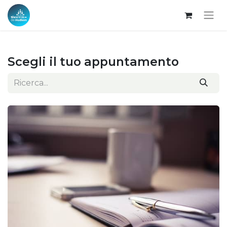
Scegli il tuo appuntamento