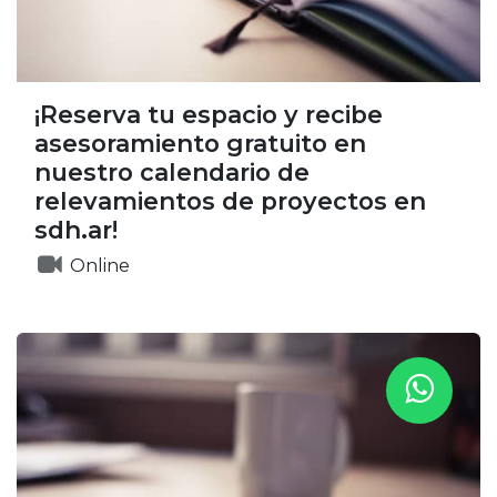
¡Reserva tu espacio y recibe
asesoramiento gratuito en
nuestro calendario de
relevamientos de proyectos en
sdh.ar!
Online